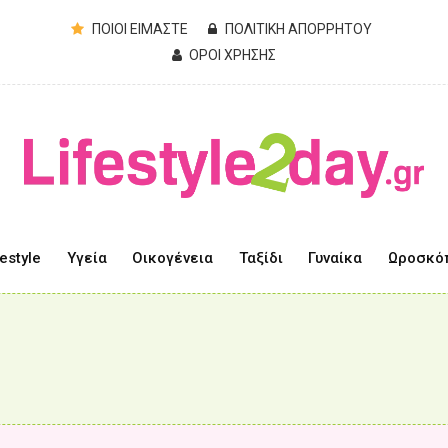
ΠΟΙΟΙ ΕΙΜΑΣΤΕ
ΠΟΛΙΤΙΚΗ ΑΠΟΡΡΗΤΟΥ
ΟΡΟΙ ΧΡΗΣΗΣ
festyle
Υγεία
Οικογένεια
Ταξίδι
Γυναίκα
Ωροσκό