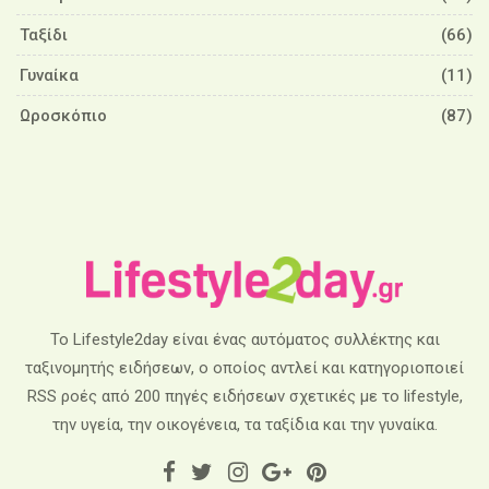
Ταξίδι
(66)
Γυναίκα
(11)
Ωροσκόπιο
(87)
Το Lifestyle2day είναι ένας αυτόματος συλλέκτης και
ταξινομητής ειδήσεων, ο οποίος αντλεί και κατηγοριοποιεί
RSS ροές από 200 πηγές ειδήσεων σχετικές με το lifestyle,
την υγεία, την οικογένεια, τα ταξίδια και την γυναίκα.