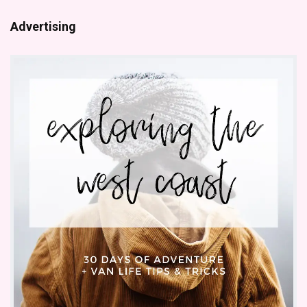
Advertising