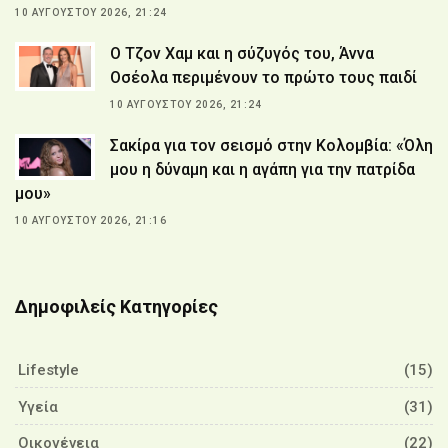
10 ΑΥΓΟΎΣΤΟΥ 2026, 21:24
Ο Τζον Χαμ και η σύζυγός του, Άννα
Οσέολα περιμένουν το πρώτο τους παιδί
10 ΑΥΓΟΎΣΤΟΥ 2026, 21:24
Σακίρα για τον σεισμό στην Κολομβία: «Όλη
μου η δύναμη και η αγάπη για την πατρίδα
μου»
10 ΑΥΓΟΎΣΤΟΥ 2026, 21:16
Δημοφιλείς Κατηγορίες
Lifestyle
(15)
Υγεία
(31)
Οικογένεια
(22)