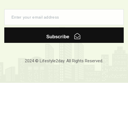
Subscribe
2024 © Lifestyle2day. All Rights Reserved.