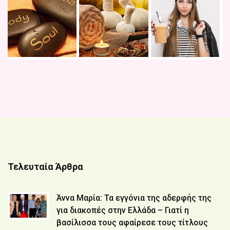
Τελευταία Άρθρα
Άννα Μαρία: Τα εγγόνια της αδερφής της
για διακοπές στην Ελλάδα – Γιατί η
βασίλισσα τους αφαίρεσε τους τίτλους