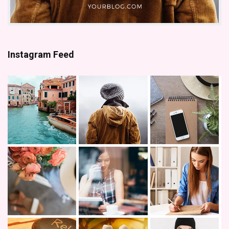
Instagram Feed