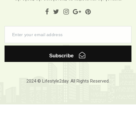
Subscribe
2024 © Lifestyle2day. All Rights Reserved.