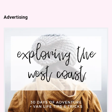
Advertising