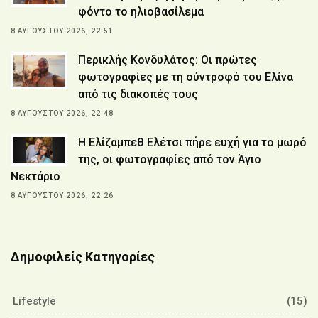
φόντο το ηλιοβασίλεμα
8 ΑΥΓΟΎΣΤΟΥ 2026, 22:51
Περικλής Κονδυλάτος: Οι πρώτες
φωτογραφίες με τη σύντροφό του Ελίνα
από τις διακοπές τους
8 ΑΥΓΟΎΣΤΟΥ 2026, 22:48
Η Ελίζαμπεθ Ελέτσι πήρε ευχή για το μωρό
της, οι φωτογραφίες από τον Άγιο
Νεκτάριο
8 ΑΥΓΟΎΣΤΟΥ 2026, 22:26
Δημοφιλείς Κατηγορίες
Lifestyle
(15)