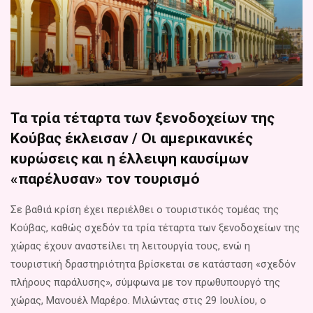
Τα τρία τέταρτα των ξενοδοχείων της
Κούβας έκλεισαν / Οι αμερικανικές
κυρώσεις και η έλλειψη καυσίμων
«παρέλυσαν» τον τουρισμό
Σε βαθιά κρίση έχει περιέλθει ο τουριστικός τομέας της
Κούβας, καθώς σχεδόν τα τρία τέταρτα των ξενοδοχείων της
χώρας έχουν αναστείλει τη λειτουργία τους, ενώ η
τουριστική δραστηριότητα βρίσκεται σε κατάσταση «σχεδόν
πλήρους παράλυσης», σύμφωνα με τον πρωθυπουργό της
χώρας, Μανουέλ Μαρέρο. Μιλώντας στις 29 Ιουλίου, ο