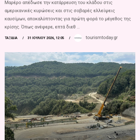
Μαρέρο απέδωσε την κατάρρευση του κλάδου στις
αμερικανικές κυρώσεις και στις σοβαρές ελλείψεις
καυσίμων, αποκαλύπτοντας για πρώτη φορά το μέγεθος της
κρίσης. Όπως ανέφερε, επτά διεθ ...
tourismtoday.gr
ΤΑΞΊΔΙΑ
31 ΙΟΥΛΊΟΥ 2026, 12:05