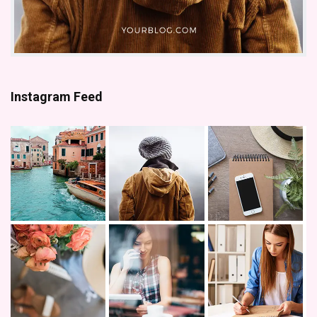
Instagram Feed