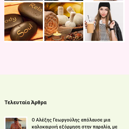
Τελευταία Άρθρα
Ο Αλέξης Γεωργούλης απόλαυσε μια
καλοκαιρινή εξόρμηση στην παραλία, με