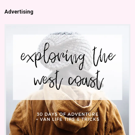
Advertising