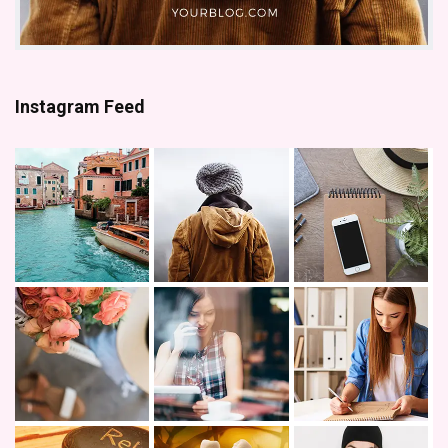
Instagram Feed