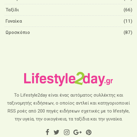
Ταξίδι
(66)
Γυναίκα
(11)
Ωροσκόπιο
(87)
Το Lifestyle2day είναι ένας αυτόματος συλλέκτης και
ταξινομητής ειδήσεων, ο οποίος αντλεί και κατηγοριοποιεί
RSS ροές από 200 πηγές ειδήσεων σχετικές με το lifestyle,
την υγεία, την οικογένεια, τα ταξίδια και την γυναίκα.