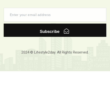
Subscribe
2024 © Lifestyle2day. All Rights Reserved.