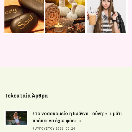
Τελευταία Άρθρα
Στο νοσοκομείο η Ιωάννα Τούνη: «Τι μάτι
πρέπει να έχω φάει…»
9 ΑΥΓΟΎΣΤΟΥ 2026, 00:24