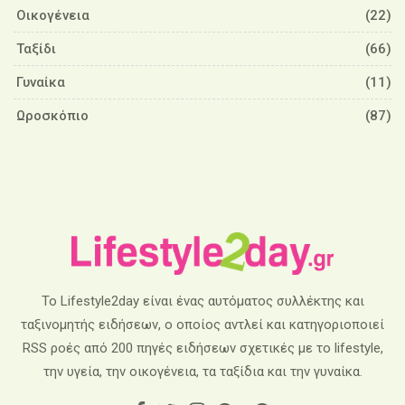
Οικογένεια
(22)
Ταξίδι
(66)
Γυναίκα
(11)
Ωροσκόπιο
(87)
Το Lifestyle2day είναι ένας αυτόματος συλλέκτης και
ταξινομητής ειδήσεων, ο οποίος αντλεί και κατηγοριοποιεί
RSS ροές από 200 πηγές ειδήσεων σχετικές με το lifestyle,
την υγεία, την οικογένεια, τα ταξίδια και την γυναίκα.