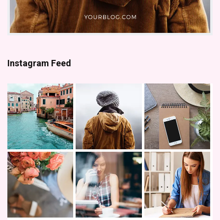
Instagram Feed