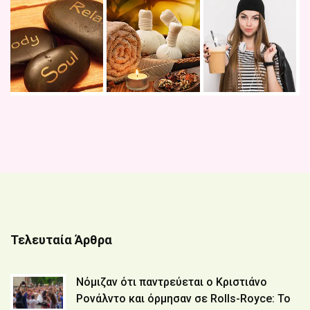
Τελευταία Άρθρα
Νόμιζαν ότι παντρεύεται ο Κριστιάνο
Ρονάλντο και όρμησαν σε Rolls-Royce: Το