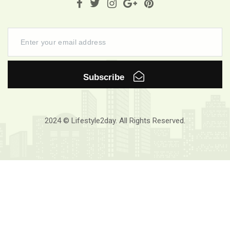
Subscribe
2024 © Lifestyle2day. All Rights Reserved.