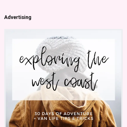
Advertising